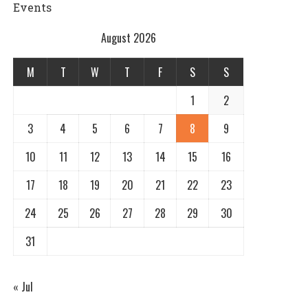
Events
August 2026
M
T
W
T
F
S
S
1
2
3
4
5
6
7
8
9
10
11
12
13
14
15
16
17
18
19
20
21
22
23
24
25
26
27
28
29
30
31
« Jul