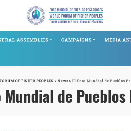
NERAL ASSEMBLIES
CAMPAIGNS
MEDIA AN
FORUM OF FISHER PEOPLES
>
News
>
El Foro Mundial de Pueblos P
o Mundial de Pueblos