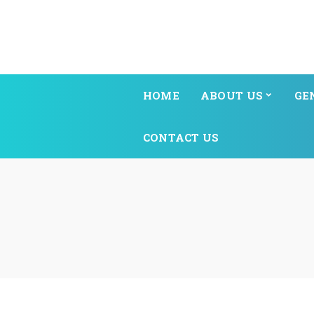
HOME
ABOUT US
GE
CONTACT US