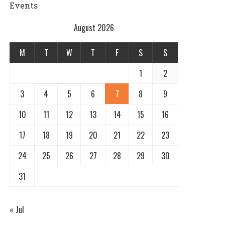
Events
August 2026
M
T
W
T
F
S
S
1
2
3
4
5
6
7
8
9
10
11
12
13
14
15
16
17
18
19
20
21
22
23
24
25
26
27
28
29
30
31
« Jul