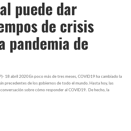
al puede dar
empos de crisis
la pandemia de
)- 18 abril 2020 En poco más de tres meses, COVID19 ha cambiado la
in precedentes de los gobiernos de todo el mundo. Hasta hoy, las
 conversación sobre cómo responder al COVID19. De hecho, la