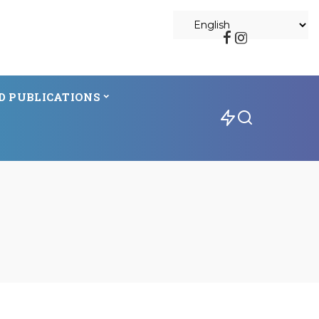
D PUBLICATIONS